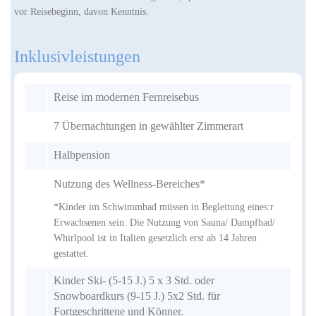
vor Reisebeginn, davon Kenntnis.
Inklusivleistungen
Reise im modernen Fernreisebus
7 Übernachtungen in gewählter Zimmerart
Halbpension
Nutzung des Wellness-Bereiches*
*Kinder im Schwimmbad müssen in Begleitung eines:r
Erwachsenen sein. Die Nutzung von Sauna/ Dampfbad/
Whirlpool ist in Italien gesetzlich erst ab 14 Jahren
gestattet.
Kinder Ski- (5-15 J.) 5 x 3 Std. oder
Snowboardkurs (9-15 J.) 5x2 Std. für
Fortgeschrittene und Könner.