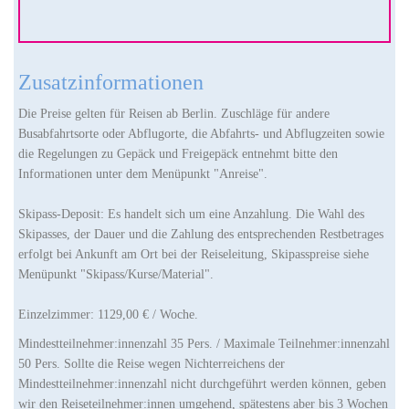
Zusatzinformationen
Die Preise gelten für Reisen ab Berlin. Zuschläge für andere
Busabfahrtsorte oder Abflugorte, die Abfahrts- und Abflugzeiten sowie
die Regelungen zu Gepäck und Freigepäck entnehmt bitte den
Informationen unter dem Menüpunkt "Anreise".
Skipass-Deposit: Es handelt sich um eine Anzahlung. Die Wahl des
Skipasses, der Dauer und die Zahlung des entsprechenden Restbetrages
erfolgt bei Ankunft am Ort bei der Reiseleitung, Skipasspreise siehe
Menüpunkt "Skipass/Kurse/Material".
Einzelzimmer: 1129,00 € / Woche.
Mindestteilnehmer:innenzahl 35 Pers. / Maximale Teilnehmer:innenzahl
50 Pers. Sollte die Reise wegen Nichterreichens der
Mindestteilnehmer:innenzahl nicht durchgeführt werden können, geben
wir den Reiseteilnehmer:innen umgehend, spätestens aber bis 3 Wochen