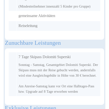
(Mindestteilnehmer:innenzahl 5 Kinder pro Gruppe)
gemeinsame Aktivitäten
Reiseleitung
Zunuchbare Leistungen
7 Tage Skipass Dolomiti Superski
Sonntag - Samstag, Gesamtgebiet Dolomiti Superski. Der
Skipass muss mit der Reise gebucht werden, andernfalls
wird eine Ausgleichsgebühr in Höhe von 30 € berechnet.
Am Anreise-Samstag kann vor Ort eine Halbtages-Pass
bzw. Upgrade auf 8 Tage erworben werden
Exklusive Leistungen