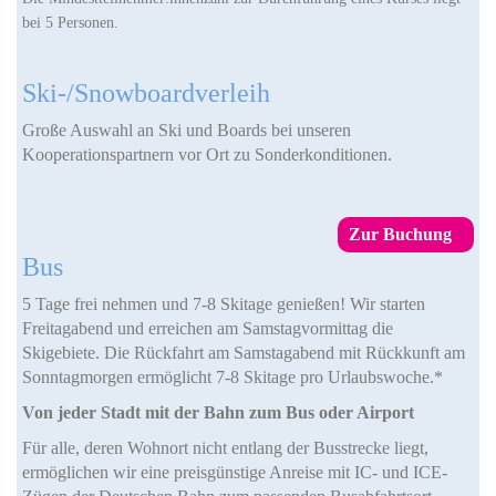
bei 5 Personen.
Ski-/Snowboardverleih
Große Auswahl an Ski und Boards bei unseren
Kooperationspartnern vor Ort zu Sonderkonditionen.
Zur Buchung
Bus
5 Tage frei nehmen und 7-8 Skitage genießen! Wir starten
Freitagabend und erreichen am Samstagvormittag die
Skigebiete. Die Rückfahrt am Samstagabend mit Rückkunft am
Sonntagmorgen ermöglicht 7-8 Skitage pro Urlaubswoche.*
Von jeder Stadt mit der Bahn zum Bus oder Airport
Für alle, deren Wohnort nicht entlang der Busstrecke liegt,
ermöglichen wir eine preisgünstige Anreise mit IC- und ICE-