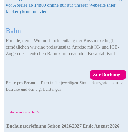
vor Abreise ab 14h00 online nur auf unserer Webseite (hier
klicken) kommuniziert.
Bahn
Für alle, deren Wohnort nicht entlang der Busstrecke liegt,
ermöglichen wir eine preisgünstige Anreise mit IC- und ICE-
Zügen der Deutschen Bahn zum passenden Busabfahrtsort.
Zur Buchung
Preise pro Person in Euro in der jeweiligen Zimmerkategorie inklusive
Busreise und den u.g. Leistungen.
Buchungseröffnung Saison 2026/2027 Ende August 2026